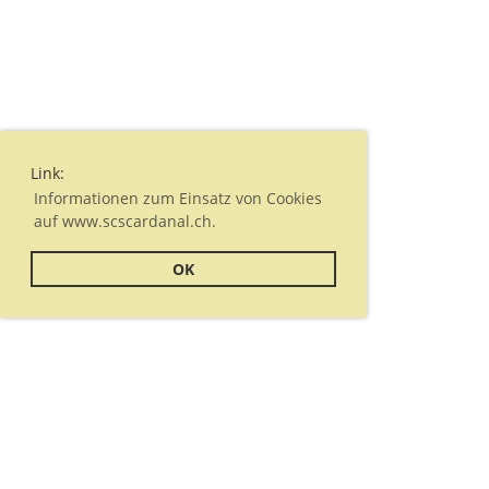
Link:
Informationen zum Einsatz von Cookies
auf www.scscardanal.ch.
OK