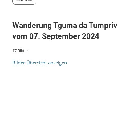
Wanderung Tguma da Tumpriv
vom 07. September 2024
17 Bilder
Bilder-Übersicht anzeigen