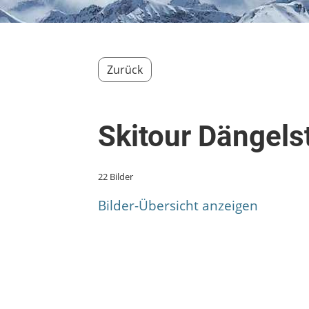
Zurück
Skitour Dängels
22 Bilder
Bilder-Übersicht anzeigen