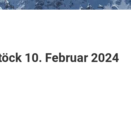
töck 10. Februar 2024