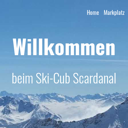
Home
Markplatz
Willkommen
beim Ski-Cub Scardanal