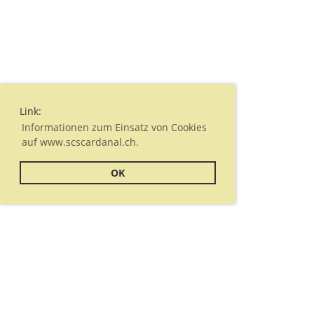
Link:
Informationen zum Einsatz von Cookies
auf www.scscardanal.ch.
OK