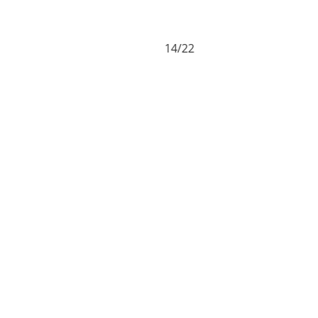
14/22