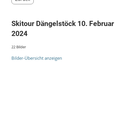
Skitour Dängelstöck 10. Februar
2024
22 Bilder
Bilder-Übersicht anzeigen