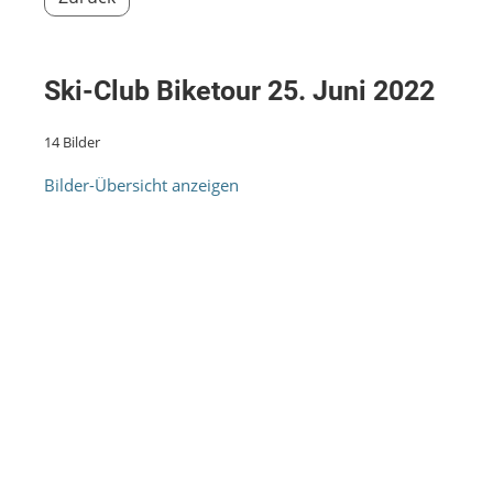
Ski-Club Biketour 25. Juni 2022
14 Bilder
Bilder-Übersicht anzeigen