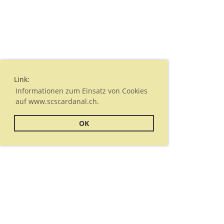
Link:
Informationen zum Einsatz von Cookies
auf www.scscardanal.ch.
OK